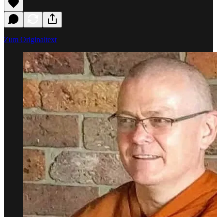
Zum Originaltext