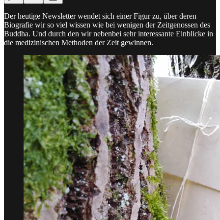
Der heutige Newsletter wendet sich einer Figur zu, über deren
Biografie wir so viel wissen wie bei wenigen der Zeitgenossen des
Buddha. Und durch den wir nebenbei sehr interessante Einblicke in
die medizinischen Methoden der Zeit gewinnen.