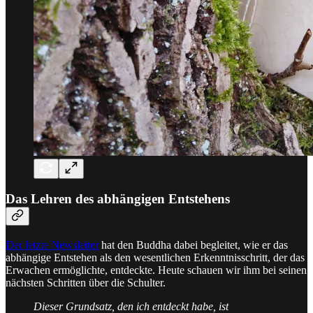
Das Lehren des abhängigen Entstehens
Der letzte Newsletter
hat den Buddha dabei begleitet, wie er das
abhängige Entstehen als den wesentlichen Erkenntnisschritt, der das
Erwachen ermöglichte, entdeckte. Heute schauen wir ihm bei seinen
nächsten Schritten über die Schulter.
Dieser Grundsatz, den ich entdeckt habe, ist