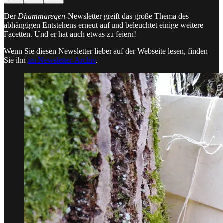
Der
Dhammaregen
-Newsletter greift das große Thema des
abhängigen Entstehens erneut auf und beleuchtet einige weitere
Facetten. Und er hat auch etwas zu feiern!
Wenn Sie diesen Newsletter lieber auf der Webseite lesen, finden
Sie ihn
im Newsletter-Archiv
.