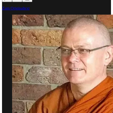
Zum Originaltext