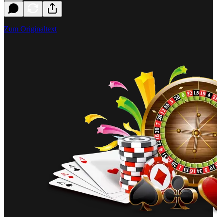
Zum Originaltext