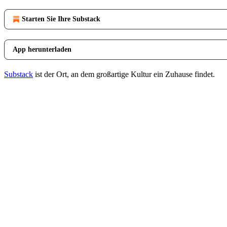
Starten Sie Ihre Substack
App herunterladen
Substack
ist der Ort, an dem großartige Kultur ein Zuhause findet.