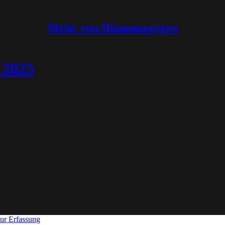
Mehr von Dhammaregen
 2025
ur Erfassung