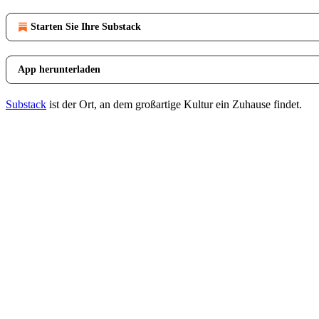
Starten Sie Ihre Substack
App herunterladen
Substack
ist der Ort, an dem großartige Kultur ein Zuhause findet.