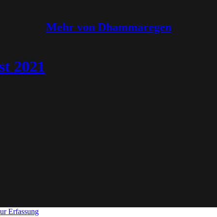
Mehr von Dhammaregen
t 2021
ur Erfassung