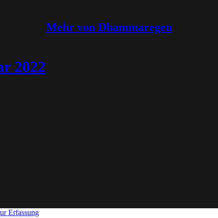
Mehr von Dhammaregen
r 2022
ur Erfassung