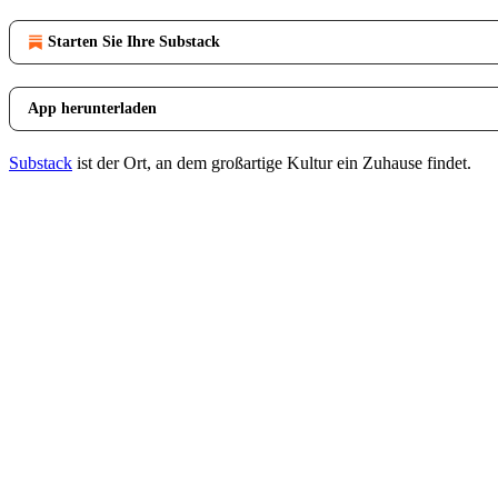
Starten Sie Ihre Substack
App herunterladen
Substack
ist der Ort, an dem großartige Kultur ein Zuhause findet.