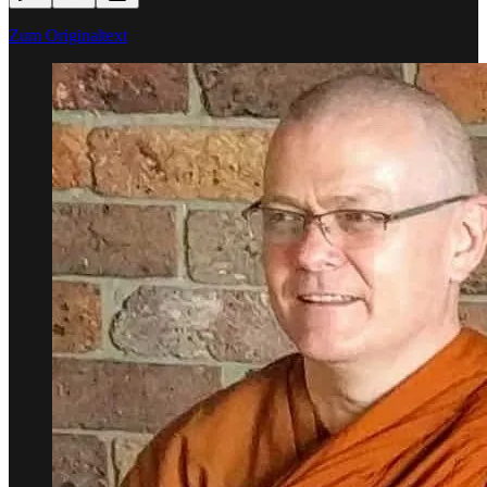
Zum Originaltext