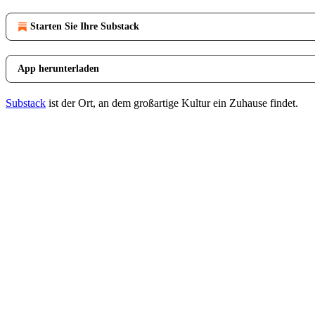
Starten Sie Ihre Substack
App herunterladen
Substack
ist der Ort, an dem großartige Kultur ein Zuhause findet.