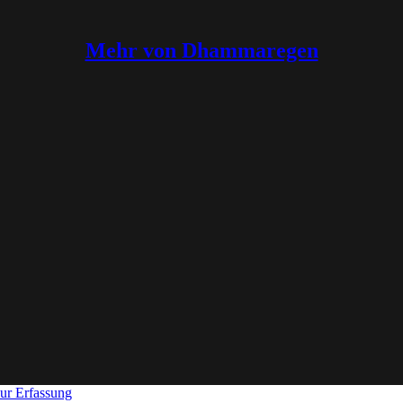
Mehr von Dhammaregen
ur Erfassung