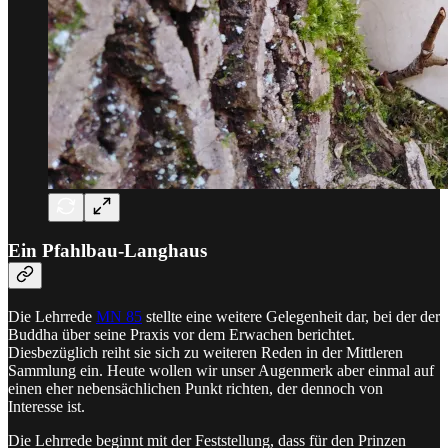
Ein Pfahlbau-Langhaus
Die Lehrrede
MN 85
stellte eine weitere Gelegenheit dar, bei der der
Buddha über seine Praxis vor dem Erwachen berichtet.
Diesbezüglich reiht sie sich zu weiteren Reden in der Mittleren
Sammlung ein. Heute wollen wir unser Augenmerk aber einmal auf
einen eher nebensächlichen Punkt richten, der dennoch von
Interesse ist.
Die Lehrrede beginnt mit der Feststellung, dass für den Prinzen