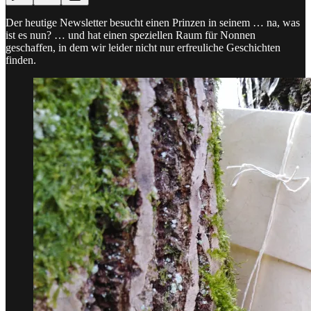
Der heutige Newsletter besucht einen Prinzen in seinem … na, was
ist es nun? … und hat einen speziellen Raum für Nonnen
geschaffen, in dem wir leider nicht nur erfreuliche Geschichten
finden.