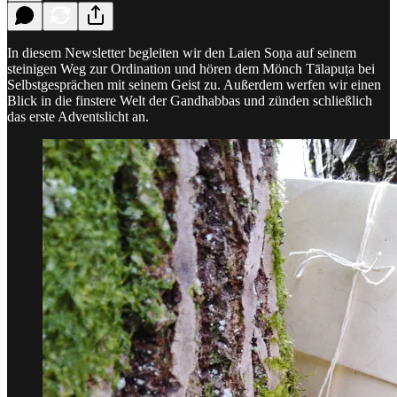
In diesem Newsletter begleiten wir den Laien Soṇa auf seinem
steinigen Weg zur Ordination und hören dem Mönch Tālapuṭa bei
Selbstgesprächen mit seinem Geist zu. Außerdem werfen wir einen
Blick in die finstere Welt der Gandhabbas und zünden schließlich
das erste Adventslicht an.