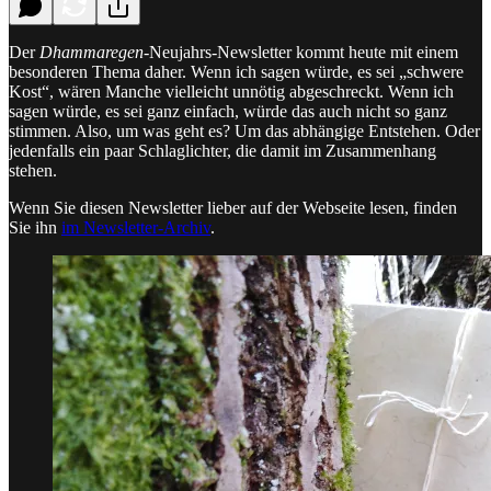
Der
Dhammaregen
-Neujahrs-Newsletter kommt heute mit einem
besonderen Thema daher. Wenn ich sagen würde, es sei „schwere
Kost“, wären Manche vielleicht unnötig abgeschreckt. Wenn ich
sagen würde, es sei ganz einfach, würde das auch nicht so ganz
stimmen. Also, um was geht es? Um das abhängige Entstehen. Oder
jedenfalls ein paar Schlaglichter, die damit im Zusammenhang
stehen.
Wenn Sie diesen Newsletter lieber auf der Webseite lesen, finden
Sie ihn
im Newsletter-Archiv
.