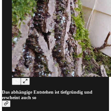
Das abhängige Entstehen ist tiefgründig und
erscheint auch so