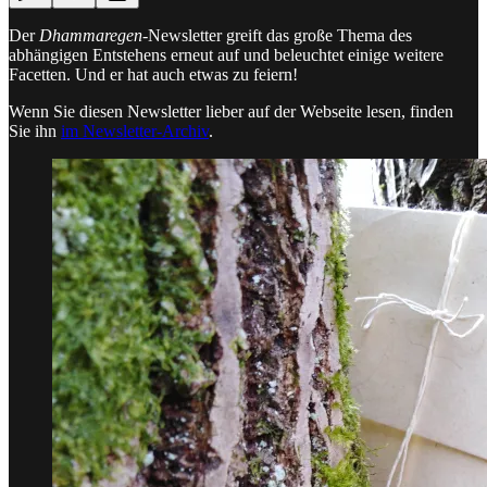
Der
Dhammaregen
-Newsletter greift das große Thema des
abhängigen Entstehens erneut auf und beleuchtet einige weitere
Facetten. Und er hat auch etwas zu feiern!
Wenn Sie diesen Newsletter lieber auf der Webseite lesen, finden
Sie ihn
im Newsletter-Archiv
.